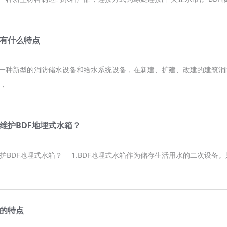
箱有什么特点
是一种新型的消防储水设备和给水系统设备，在新建、扩建、改建的建筑消
，
维护BDF地埋式水箱？
护BDF地埋式水箱？ 1.BDF地埋式水箱作为储存生活用水的二次设备
箱的特点