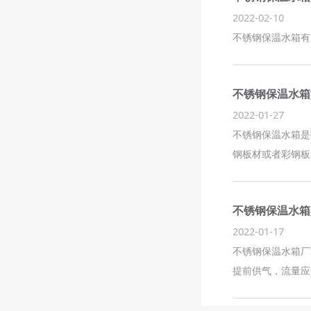
2022-02-10
不锈钢保温水箱有
不锈钢保温水箱
2022-01-27
不锈钢保温水箱是
钢板材或者彩钢板
不锈钢保温水箱
2022-01-17
不锈钢保温水箱
提前供气，流量应