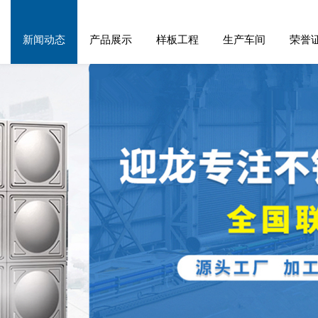
新闻动态
产品展示
样板工程
生产车间
荣誉