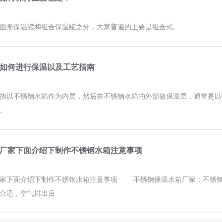
圆形保温罐和组合保温罐之分，大家普遍的主要是组合式。
如何进行保温以及工艺指南
指以不锈钢水箱作为内层，然后在不锈钢水箱的外部做保温层，通常是以
。
厂家下面介绍下制作不锈钢水箱注意事项
厂家下面介绍下制作不锈钢水箱注意事项 不锈钢保温水箱厂家：不锈钢
合适，空气排出后