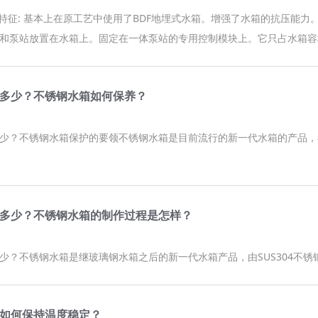
的特征: 基本上在原工艺中使用了BDF地埋式水箱。增强了水箱的抗压能力
和泵站放置在水箱上。固定在一体泵站的专用控制模块上。它只占水箱容积的
多少？不锈钢水箱如何保养？
少？不锈钢水箱保护的要领不锈钢水箱是目前流行的新一代水箱的产品，
多少？不锈钢水箱的制作过程是怎样？
少？不锈钢水箱是继玻璃钢水箱之后的新一代水箱产品，由SUS304不
如何保持温度稳定？