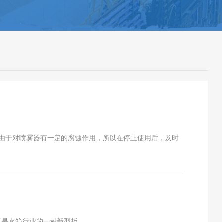
。由于对喷雾器有一定的腐蚀作用，所以在停止使用后，及时
F板是水箱行业的一种新型板，