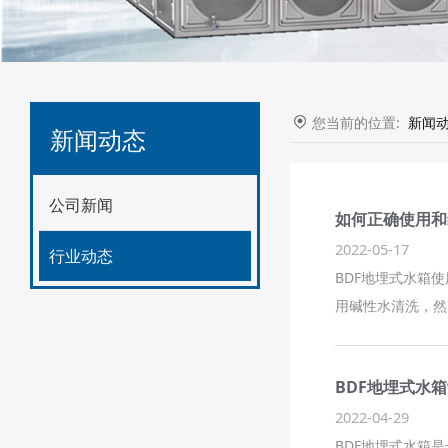
您当前的位置:
新闻
新闻动态
公司新闻
如何正确使用和
2022-05-17
行业动态
BDF地埋式水箱
用碱性水清洗，然
BDF地埋式水
2022-04-29
BDF地埋式水箱