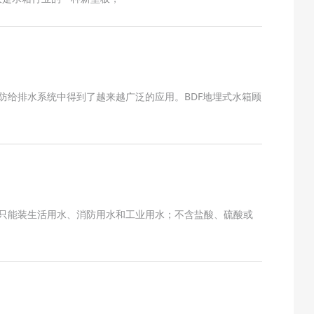
防给排水系统中得到了越来越广泛的应用。BDF地埋式水箱顾
。只能装生活用水、消防用水和工业用水；不含盐酸、硫酸或