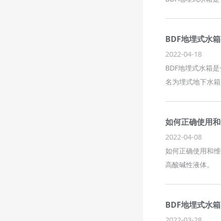
BDF地埋式水
2022-04-18
BDF地埋式水箱
名为埋式地下水箱
如何正确使用和
2022-04-08
如何正确使用和维
高酸碱性液体。
BDF地埋式水
2022-03-28