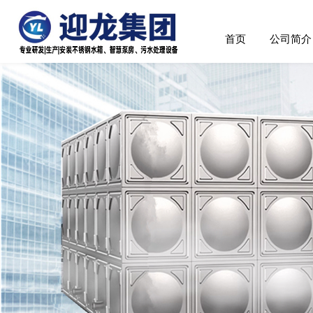
首页
公司简介