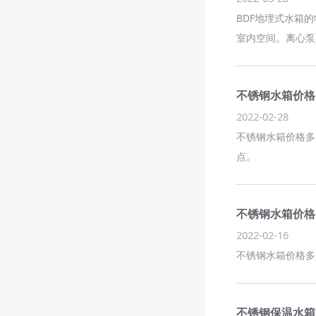
BDF地埋式水箱
室内空间。离心泵
不锈钢水箱价格
2022-02-28
不锈钢水箱价格多
点。
不锈钢水箱价格
2022-02-16
不锈钢水箱价格多
不锈钢保温水箱