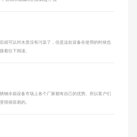
后就可以对水质没有污染了，但是这款设备在使用的时候也
接着往下阅读。
锈钢水箱设备市场上各个厂家都有自己的优势。所以客户们
变得很容易的。