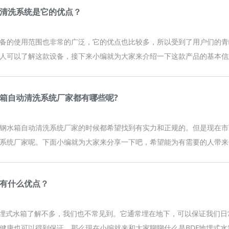
清洗系统是它的优点？
备的使用范围也非常的广泛，它的优点也比较多，所以受到了用户们的青
人可以了解这款设备，接下来小编就为大家来介绍一下这款产品的基本信
箱自动清洗系统厂家都有哪些呢?
钢水箱自动清洗系统厂家的时候都希望找到有实力和正规的。但是现在市
系统厂家呢。下面小编就为大家来分享一下吧，希望能为有需要的人带来
箱有什么优点？
地埋式水箱了解不多，我们也不常见到。它通常埋在地下，可以保证我们
健康也可以得到保证。那么现在小编就来和大家聊聊什么是BDF地埋式水