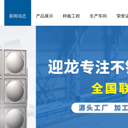
新闻动态
产品展示
样板工程
生产车间
荣誉