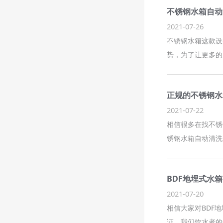
不锈钢水箱自动
2021-07-26
不锈钢水箱这款设
势，为了让更多的
正规的不锈钢水
2021-07-22
相信很多在找不锈
锈钢水箱自动清洗
BDF地埋式水
2021-07-20
相信大家对BDF
证，我们饮水者的