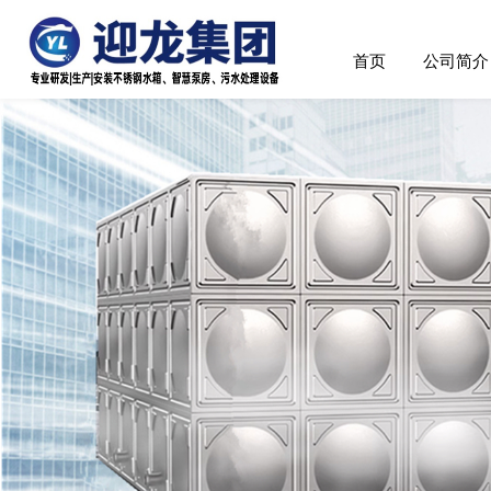
首页
公司简介