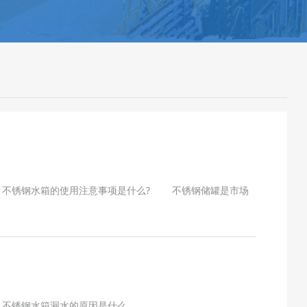
：不锈钢水箱的使用注意事项是什么? 不锈钢储罐是市场
不锈钢水箱漏水的原因是什么