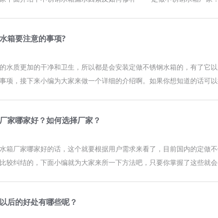
水箱要注意的事项?
的水质更加的干净和卫生，所以都是会安装定做不锈钢水箱的，有了它以
事项，接下来小编为大家来做一个详细的介绍啊。如果你想知道的话可以
厂家哪家好？如何选择厂家？
水箱厂家哪家好的话，这个就要根据用户需求来看了，目前国内的定做不
比较纠结的，下面小编就为大家来所一下方法吧，只要你掌握了这些就会
以后的好处有哪些呢？