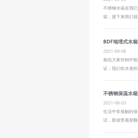
不锈钢水箱在我们
箱，接下来我们就
BDF地埋式水
2021-09-08
相信大家对BDF
证，我们饮水者的
不锈钢保温水箱
2021-08-03
生活中常接触到保
话，那就带着那颗