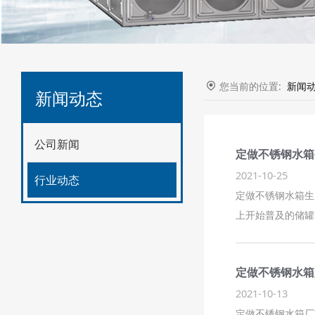
您当前的位置:
新闻
新闻动态
公司新闻
定做不锈钢水箱
2021-10-25
行业动态
定做不锈钢水箱
上开始普及的储罐
定做不锈钢水箱
2021-10-13
定做不锈钢水箱