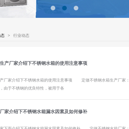
动态
>
行业动态
生产厂家介绍下不锈钢水箱的使用注意事项
生产厂家介绍下不锈钢水箱的使用注意事项 定做不锈钢水箱生产厂家
，由于不锈钢的优良特性，被用于各
厂家介绍下不锈钢水箱漏水因素及如何修补
厂家下面介绍下不锈钢水箱漏水因素及如何修补 定做不锈钢水箱厂家：