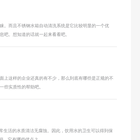
睐。而且不锈钢水箱自动清洗系统是它比较明显的一个优
息吧。想知道的话就一起来看看吧。
面上这样的企业还真的有不少，那么到底有哪些是正规的不
一些实质性的帮助吧。
日常生活的水质清洁无腐蚀。因此，饮用水的卫生可以得到保
箱，它有哪些优点？