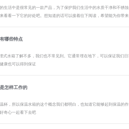
的生活中是很常见的一款产品，为了保护我们生活中的水质干净和不锈蚀
来看看一下它的好处吧。想知道的话可以接着往下阅读，希望能为你带来
箱有哪些特点
地埋式水箱了解不多，我们也不常见到。它通常埋在地下，可以保证我们
健康也可以得到保证
是怎样工作的
温杯，所以保温水箱的这个概念我们都明白，也知道它能够起到保温的作
好奇心一起看下去吧