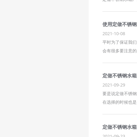
使用定做不锈钢
2021-10-08
平时为了保证我们
会有很多要注意的
定做不锈钢水箱
2021-09-29
要是说定做不锈钢
在选择的时候也是
定做不锈钢水箱
2021-09-23