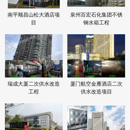
南平顺昌山松大酒店项
泉州百宏石化集团不锈
目
钢水箱工程
瑞成大厦二次供水改造
厦门航空金雁酒店二次
工程
供水改造项目