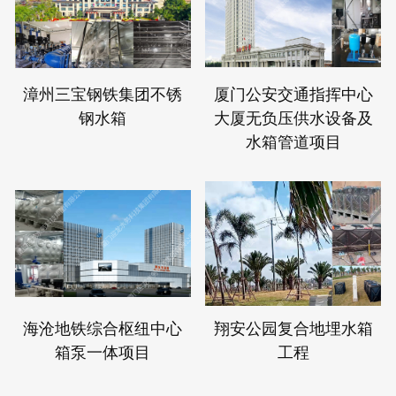
漳州三宝钢铁集团不锈
厦门公安交通指挥中心
钢水箱
大厦无负压供水设备及
水箱管道项目
海沧地铁综合枢纽中心
翔安公园复合地埋水箱
箱泵一体项目
工程