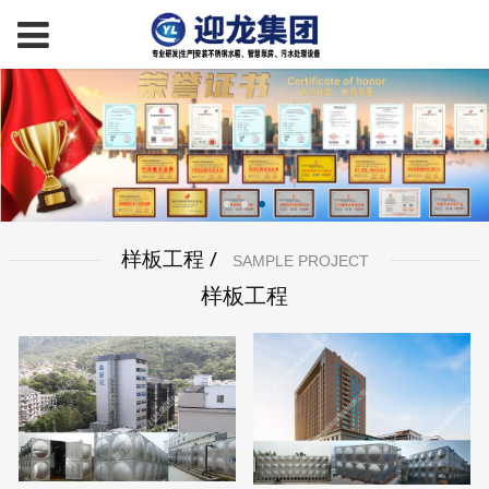
样板工程 /
SAMPLE PROJECT
样板工程