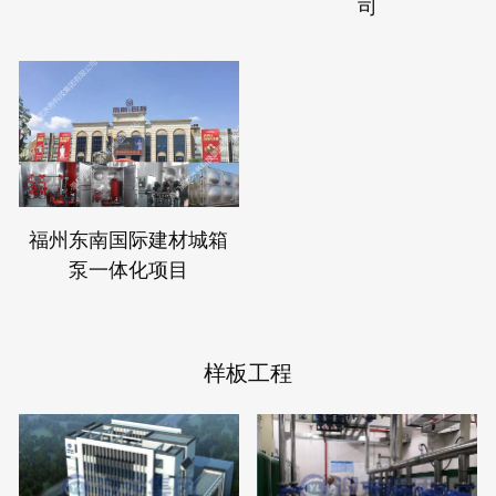
司
福州东南国际建材城箱
泵一体化项目
样板工程