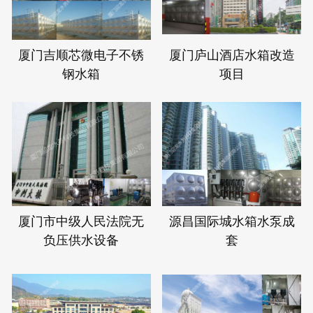
厦门吉顺芯微电子不锈
厦门庐山酒店水箱改造
钢水箱
项目
厦门市中级人民法院无
源昌国际城水箱水泵成
负压供水设备
套