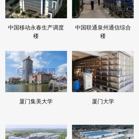
中国移动永春生产调度
中国联通泉州通信综合
楼
楼
厦门集美大学
厦门大学