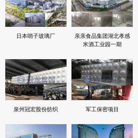
日本哨子玻璃厂
亲亲食品集团湖北孝感
米酒工业园一期
泉州冠宏股份纺织
军工保密项目