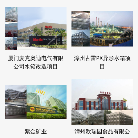
厦门麦克奥迪电气有限
漳州古雷PX异形水箱项
公司水箱改造项目
目
紫金矿业
漳州欧瑞园食品有限公