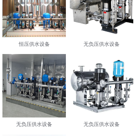
恒压供水设备
无负压供水设备
无负压供水设备
无负压供水设备