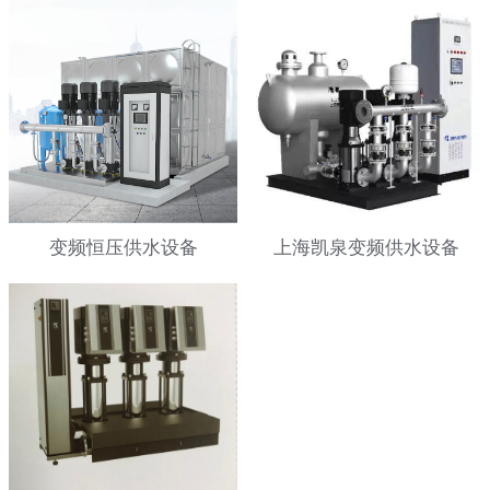
变频恒压供水设备
上海凯泉变频供水设备