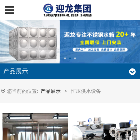
产品展示
您当前的位置:
产品展示
>
恒压供水设备