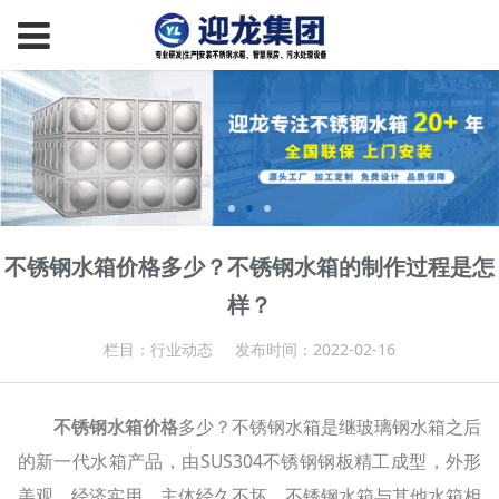
不锈钢水箱价格多少？不锈钢水箱的制作过程是怎
样？
栏目：行业动态
发布时间：2022-02-16
不锈钢水箱价格
多少？不锈钢水箱是继玻璃钢水箱之后
的新一代水箱产品，由SUS304不锈钢钢板精工成型，外形
美观、经济实用，主体经久不坏。不锈钢水箱与其他水箱相