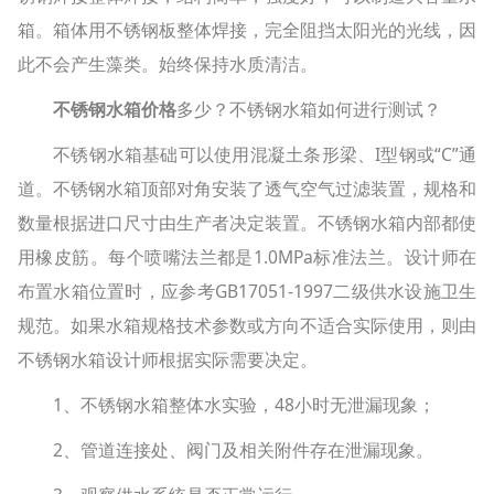
箱。箱体用不锈钢板整体焊接，完全阻挡太阳光的光线，因
此不会产生藻类。始终保持水质清洁。
不锈钢水箱价格
多少？不锈钢水箱如何进行测试？
不锈钢水箱基础可以使用混凝土条形梁、I型钢或“C”通
道。不锈钢水箱顶部对角安装了透气空气过滤装置，规格和
数量根据进口尺寸由生产者决定装置。不锈钢水箱内部都使
用橡皮筋。每个喷嘴法兰都是1.0MPa标准法兰。设计师在
布置水箱位置时，应参考GB17051-1997二级供水设施卫生
规范。如果水箱规格技术参数或方向不适合实际使用，则由
不锈钢水箱设计师根据实际需要决定。
1、不锈钢水箱整体水实验，48小时无泄漏现象；
2、管道连接处、阀门及相关附件存在泄漏现象。