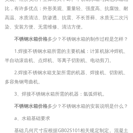
比，有许多优点：外形美观、重量轻、强度高、抗腐蚀、耐
高温、水质清洁、防渗透、抗震、不长苔藓、水质无二次污
染、安装方便、无需维修、清洁方便。
不锈钢水箱价格
多少？不锈钢水箱的制作过程是怎样？
1.焊接不锈钢水箱所需的主要机械：计算机脉冲焊机、
半自动滚齿机、点焊机、等离子切割机、电动剪刀。
2.焊接不锈钢水箱支架所需的机器、焊接机、切割机、
多容角钢弯曲机。
3、焊接不锈钢水箱所需的机器：氩弧焊机。
不锈钢水箱价格
多少？不锈钢水箱的安装说明是什么？
a、水箱基础要求
基础几何尺寸应根据GB02S101相关规定制定。混凝土