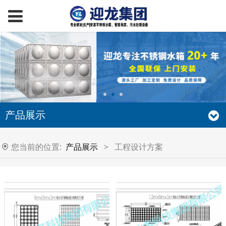
产品展示
您当前的位置:
产品展示
>
工程设计方案