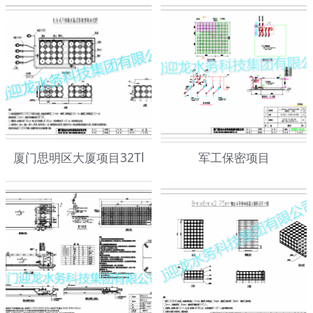
厦门思明区大厦项目32Tl
军工保密项目