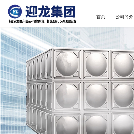
首页
公司简介