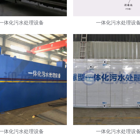
一体化污水处理设备
一体化污水处理设
一体化污水处理设备
一体化污水处理设