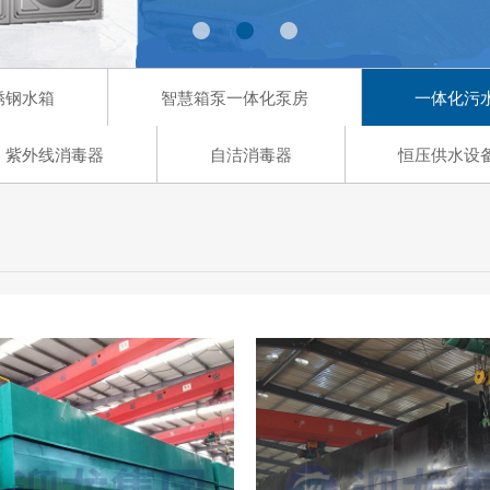
锈钢水箱
智慧箱泵一体化泵房
一体化污
紫外线消毒器
自洁消毒器
恒压供水设