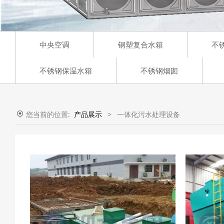
中央空调
钢塑复合水箱
不
不锈钢保温水箱
不锈钢烟囱
您当前的位置:
产品展示
>
一体化污水处理设备