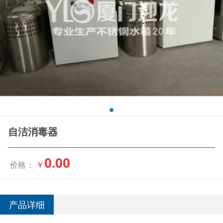
自洁消毒器
0.00
￥
价格：
产品详细