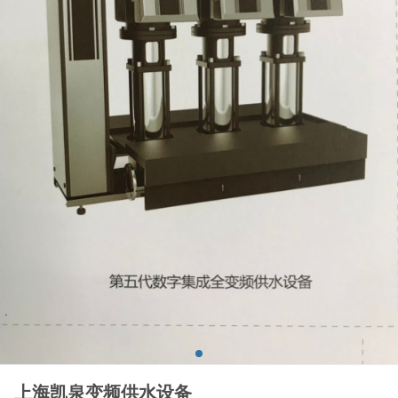
上海凯泉变频供水设备