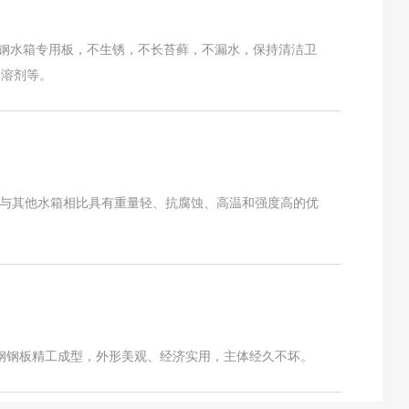
锈钢水箱专用板，不生锈，不长苔藓，不漏水，保持清洁卫
、溶剂等。
与其他水箱相比具有重量轻、抗腐蚀、高温和强度高的优
锈钢钢板精工成型，外形美观、经济实用，主体经久不坏。