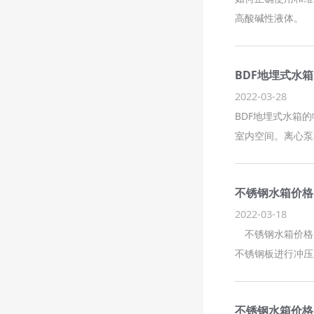
高酸碱性液体。
BDF地埋式水
2022-03-28
BDF地埋式水箱
室内空间。离心泵
不锈钢水箱价格
2022-03-18
不锈钢水箱价格多
不锈钢板进行冲压
不锈钢水箱价格