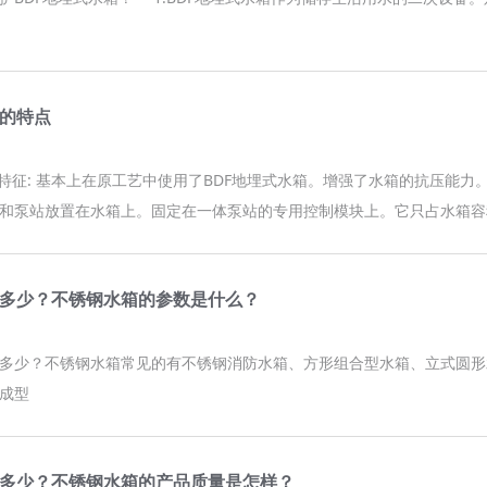
箱的特点
的特征: 基本上在原工艺中使用了BDF地埋式水箱。增强了水箱的抗压能力
和泵站放置在水箱上。固定在一体泵站的专用控制模块上。它只占水箱容积的
多少？不锈钢水箱的参数是什么？
少？不锈钢水箱常见的有不锈钢消防水箱、方形组合型水箱、立式圆形水箱和水平
成型
多少？不锈钢水箱的产品质量是怎样？