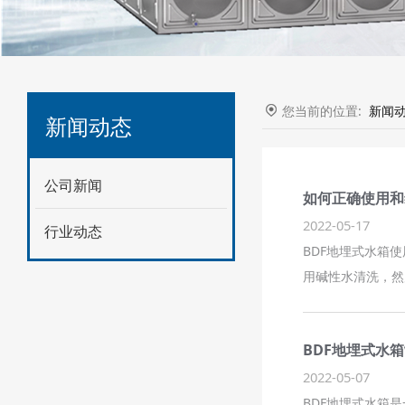
您当前的位置:
新闻
新闻动态
公司新闻
如何正确使用和
2022-05-17
行业动态
BDF地埋式水箱
用碱性水清洗，然
BDF地埋式水
2022-05-07
BDF地埋式水箱