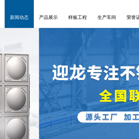
新闻动态
产品展示
样板工程
生产车间
荣誉