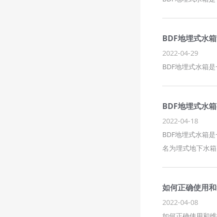
BDF地埋式水
2022-04-29
BDF地埋式水箱
BDF地埋式水
2022-04-18
BDF地埋式水箱
名为埋式地下水箱
如何正确使用和
2022-04-08
如何正确使用和维