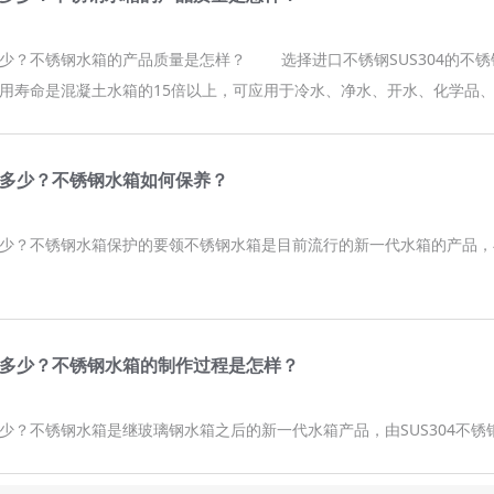
少？不锈钢水箱的产品质量是怎样？ 选择进口不锈钢SUS304的不
用寿命是混凝土水箱的15倍以上，可应用于冷水、净水、开水、化学品
多少？不锈钢水箱如何保养？
少？不锈钢水箱保护的要领不锈钢水箱是目前流行的新一代水箱的产品，
多少？不锈钢水箱的制作过程是怎样？
少？不锈钢水箱是继玻璃钢水箱之后的新一代水箱产品，由SUS304不