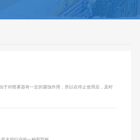
。由于对喷雾器有一定的腐蚀作用，所以在停止使用后，及时
F板是水箱行业的一种新型板，