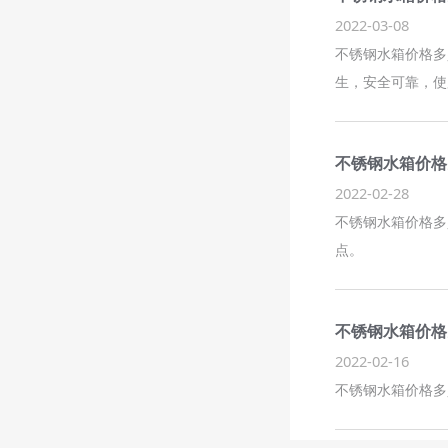
2022-03-08
不锈钢水箱价格多
生，安全可靠，使
不锈钢水箱价格
2022-02-28
不锈钢水箱价格多
点。
不锈钢水箱价格
2022-02-16
不锈钢水箱价格多