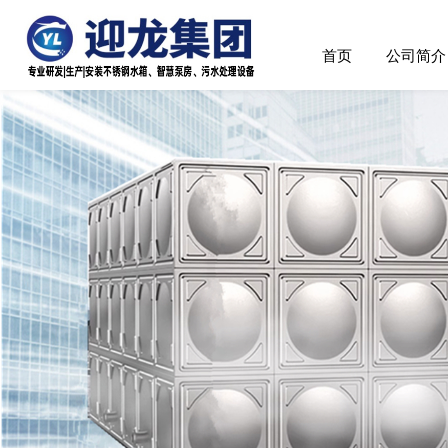
首页
公司简介