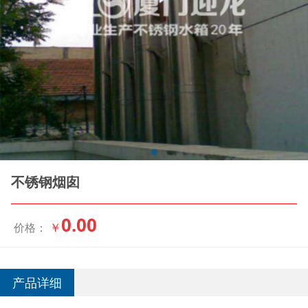
不锈钢烟囱
0.00
￥
价格：
产品详细