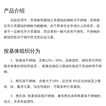
产品介绍
实际应用中，常将耐弱腐蚀介质腐蚀的钢称为不锈钢，而将耐
化学介质腐蚀的钢称为耐酸钢。由于两者在化学成分上的差异，前
者不一定耐化学介质腐蚀，而后者则一般均具有不锈性。不锈钢的
耐蚀性取决于钢中所含的合金元素。
按基体组织分为
1、铁素体不锈钢。含铬12%～30%。其耐蚀性、韧性和可焊性
随含铬量的增加而提高 ， 耐氯化物应力腐蚀性能优于其他种类不锈
钢。
2、奥氏体不锈钢。含铬大于18%，还含有 8%左右的镍及少量
钼、钛、氮等元素。综合性能好，可耐多种介质腐蚀。
3、奥氏体- 铁素体双相不锈钢。兼有奥氏体和铁素体不锈钢的
优点，并具有超塑性。