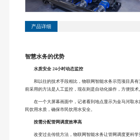
产品详细
智慧水务的优势
水质安全
24
小时动态监控
和以往的技术手段相比，物联网智能水务示范项目具有
前采用的方法是人工监控，现在则是自动化操作，方便技术
在一个大屏幕画面中，记者看到地点显示为金马河取水
民饮用水质，确保市民饮用水安全。
按需分配
管网调度效率高
改变过去传统方法，物联网智能水务让管网调度更科学