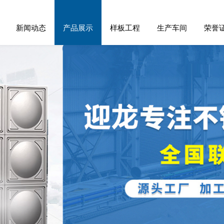
新闻动态
产品展示
样板工程
生产车间
荣誉