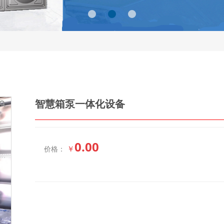
智慧箱泵一体化设备
0.00
￥
价格：