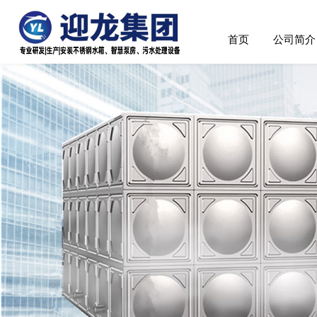
首页
公司简介