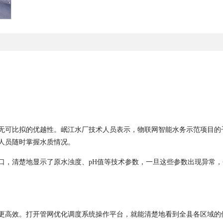
无可比拟的优越性。岷江水厂技术人员表示，物联网智能水务示范项目的
人员随时掌握水质情况。
口，清楚地显示了原水浊度、
pH
值等技术参数，一旦这些参数出现异常，
更高效。打开管网优化调度系统操作平台，就能清楚地看到全县各区域的