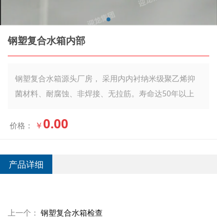
钢塑复合水箱内部
钢塑复合水箱源头厂房， 采用内内衬纳米级聚乙烯抑
菌材料、耐腐蚀、非焊接、无拉筋。寿命达50年以上
0.00
￥
价格：
产品详细
上一个：
钢塑复合水箱检查